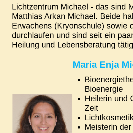
Lichtzentrum Michael - das sind 
Matthias Arkan Michael. Beide hab
Erwachens (Kryonschule) sowie di
durchlaufen und sind seit ein pa
Heilung und Lebensberatung tätig
Maria Enja Mi
Bioenergiethe
Bioenergie
Heilerin und
Zeit
Lichtkosmetik
Meisterin d