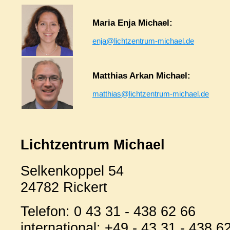
Maria Enja Michael:
enja@lichtzentrum-michael.de
Matthias Arkan Michael:
matthias@lichtzentrum-michael.de
Lichtzentrum Michael
Selkenkoppel 54
24782 Rickert
Telefon: 0 43 31 - 438 62 66
international: +49 - 43 31 - 438 6