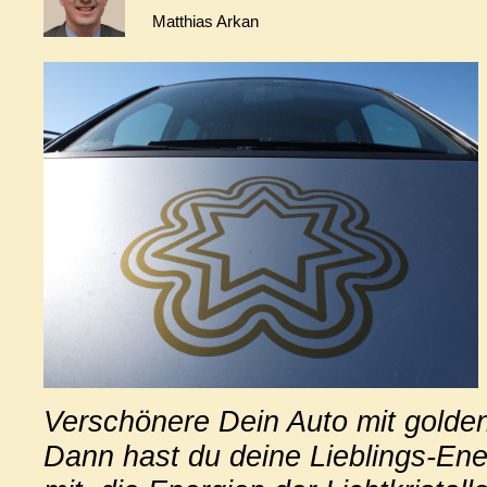
Matthias Arkan
Verschönere Dein Auto mit golde
Dann hast du deine Lieblings-Ene