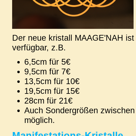
Der neue kristall MAAGE'NAH ist 
verfügbar, z.B.
6,5cm für 5€
9,5cm für 7€
13,5cm für 10€
19,5cm für 15€
28cm für 21€
Auch Sondergrößen zwischen
möglich.
Manifestations-Kristalle