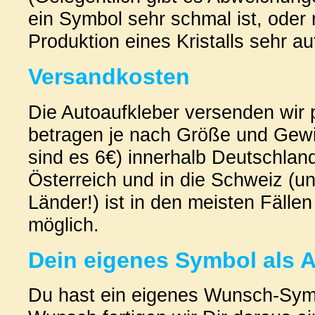
ein Symbol sehr schmal ist, oder 
Produktion eines Kristalls sehr au
Versandkosten
Die Autoaufkleber versenden wir 
betragen je nach Größe und Gewi
sind es 6€) innerhalb Deutschlan
Österreich und in die Schweiz (un
Länder!) ist in den meisten Fällen
möglich.
Dein eigenes Symbol als A
Du hast ein eigenes Wunsch-Sym