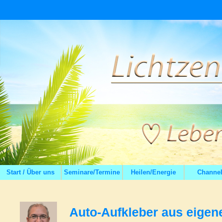
Start / Über uns
Seminare/Termine
Heilen/Energie
Channel
Auto-Aufkleber aus eigen