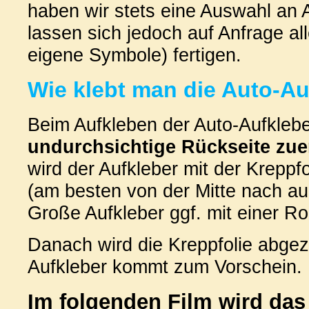
haben wir stets eine Auswahl an A
lassen sich jedoch auf Anfrage all
eigene Symbole) fertigen.
Wie klebt man die Auto-Au
Beim Aufkleben der Auto-Aufkleber
undurchsichtige Rückseite zue
wird der Aufkleber mit der Krepp
(am besten von der Mitte nach au
Große Aufkleber ggf. mit einer Ro
Danach wird die Kreppfolie abge
Aufkleber kommt zum Vorschein.
Im folgenden Film wird das