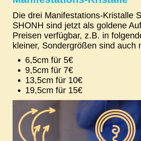
Die drei Manifestations-Kristall
SHONH sind jetzt als goldene Auf
Preisen verfügbar, z.B. in folgen
kleiner, Sondergrößen sind auch 
6,5cm für 5€
9,5cm für 7€
13,5cm für 10€
19,5cm für 15€