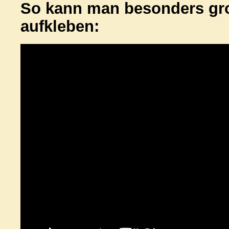
So kann man besonders gro
aufkleben: